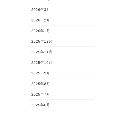
2026年3月
2026年2月
2026年1月
2025年12月
2025年11月
2025年10月
2025年9月
2025年8月
2025年7月
2025年6月