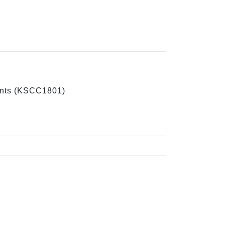
ients (KSCC1801)