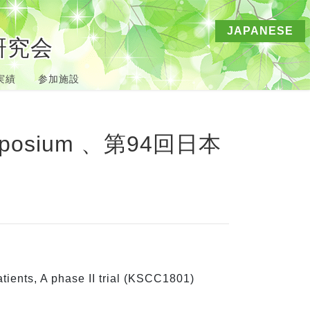
JAPANESE
研究会
実績
参加施設
tients, A phase II trial (KSCC1801)