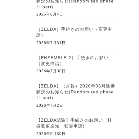
状況のお知らせ(Randomized phase
Ⅱ part)
2026年8月4日
［ZELDA］手続きのお願い（変更申
請）
2026年7月31日
［ENSEMBLE-2］手続きのお願い
（変更申請）
2026年7月30日
【ZELDA】（月報）2026年06月進捗
状況のお知らせ(Randomized phase
Ⅱ part)
2026年7月2日
【ZELDA試験】手続きのお願い（軽
微変更通知・変更申請)
2026年6月30日