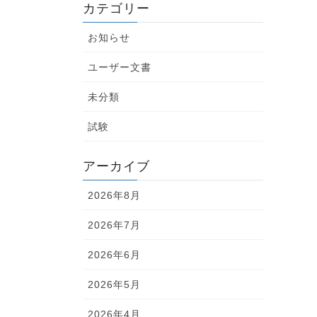
カテゴリー
お知らせ
ユーザー文書
未分類
試験
アーカイブ
2026年8月
2026年7月
2026年6月
2026年5月
2026年4月