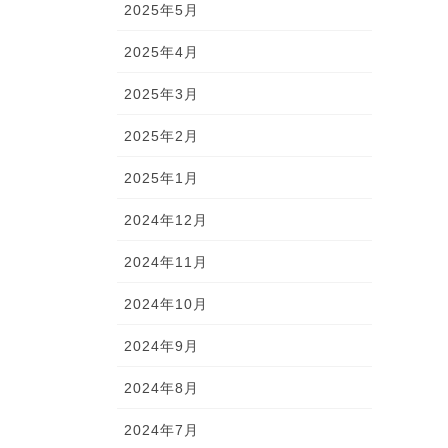
2025年5月
2025年4月
2025年3月
2025年2月
2025年1月
2024年12月
2024年11月
2024年10月
2024年9月
2024年8月
2024年7月