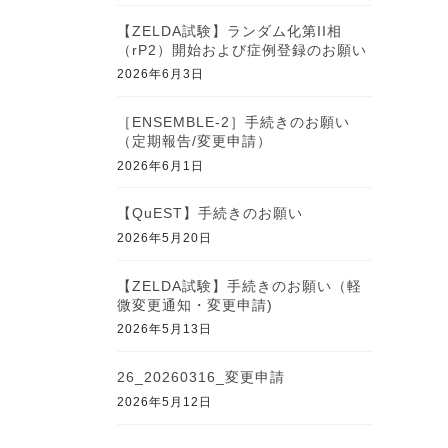
【ZELDA試験】ランダム化第II相
（rP2）開始および症例登録のお願い
2026年6月3日
［ENSEMBLE-2］手続きのお願い
（定期報告/変更申請）
2026年6月1日
【QuEST】手続きのお願い
2026年5月20日
【ZELDA試験】手続きのお願い（軽
微変更通知・変更申請)
2026年5月13日
26_20260316_変更申請
2026年5月12日