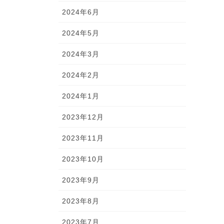
2024年6月
2024年5月
2024年3月
2024年2月
2024年1月
2023年12月
2023年11月
2023年10月
2023年9月
2023年8月
2023年7月